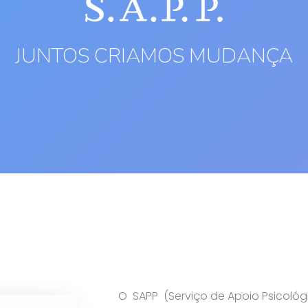
JUNTOS CRIAMOS MUDANÇA
O SAPP (Serviço de Apoio Psicológ