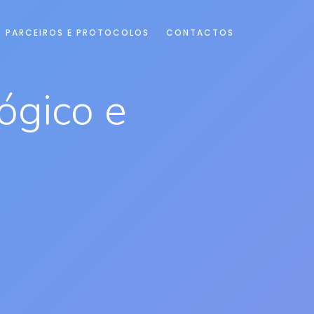
PARCEIROS E PROTOCOLOS
CONTACTOS
ógico e
a