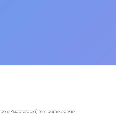
ico e Psicoterapia) tem como paixão