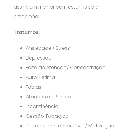
assim, um melhor bem estar físico e
emocional.
Tratamos:
Ansiedade / Stress
Depressão
Falta de Atenção/ Concentração
Auto-Estima
Fobias
Ataques de Pânico
Incontinência
Cessão Tabágica
Performance desportiva / Motivação