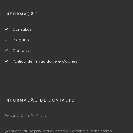
INFORMAÇÃO
Consultas
Preçário
Contactos
Politica de Privacidade e Cookies
INFORMAÇÃO DE CONTACTO
Av. Júlio Dinis Nº14, 5ºB
(A entrada faz-se pelo Centro Comercial Colombia, que fica entre o