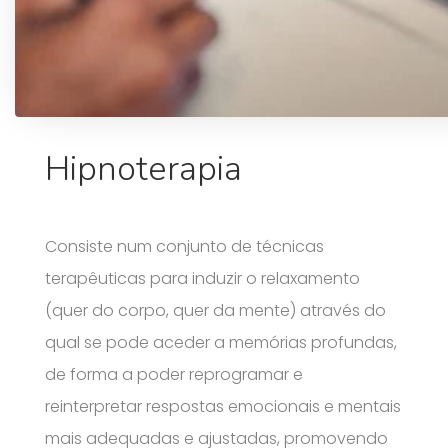
Hipnoterapia
Consiste num conjunto de técnicas
terapêuticas para induzir o relaxamento
(quer do corpo, quer da mente) através do
qual se pode aceder a memórias profundas,
de forma a poder reprogramar e
reinterpretar respostas emocionais e mentais
mais adequadas e ajustadas, promovendo