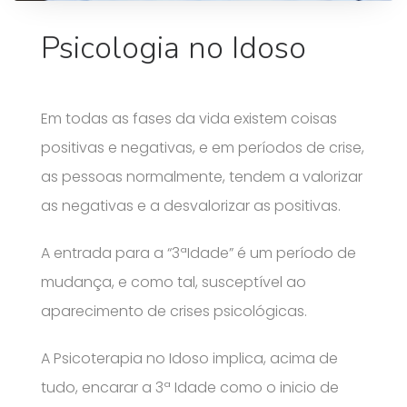
Psicologia no Idoso
Em todas as fases da vida existem coisas
positivas e negativas, e em períodos de crise,
as pessoas normalmente, tendem a valorizar
as negativas e a desvalorizar as positivas.
A entrada para a “3ªIdade” é um período de
mudança, e como tal, susceptível ao
aparecimento de crises psicológicas.
A Psicoterapia no Idoso implica, acima de
tudo, encarar a 3ª Idade como o inicio de