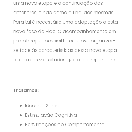
uma nova etapa e a continuação das
anteriores, e não como o final das mesmas.
Para tal é necessária uma adaptação a esta
nova fase da vida. O acompanhamento em
psicoterapia, possibilita ao idoso organizar-
se face às características desta nova etapa
e todas as vicissitudes que a acompanham.
Tratamos:
Ideação Suicida
Estimulação Cognitiva
Perturbações do Comportamento