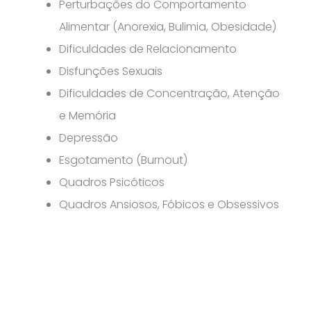
Perturbações do Comportamento
Alimentar (Anorexia, Bulimia, Obesidade)
Dificuldades de Relacionamento
Disfunções Sexuais
Dificuldades de Concentração, Atenção
e Memória
Depressão
Esgotamento (Burnout)
Quadros Psicóticos
Quadros Ansiosos, Fóbicos e Obsessivos