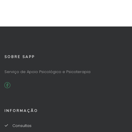
SOBRE SAPP
Serviço de Apoio Psicológico e Psicoterapia
INFORMAÇÃO
Consultas