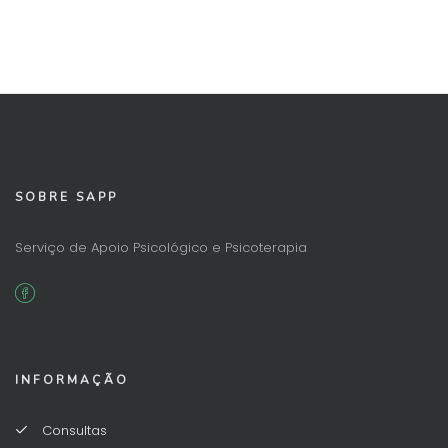
SOBRE SAPP
Serviço de Apoio Psicológico e Psicoterapia
INFORMAÇÃO
Consultas