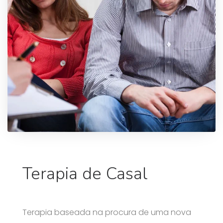
Terapia de Casal
Terapia baseada na procura de uma nova