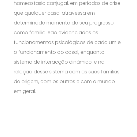
homeostasia conjugal, em períodos de crise
que qualquer casal atravessa em
determinado momento do seu progresso
como família. São evidenciados os
funcionamentos psicológicos de cada um e
o funcionamento do casal, enquanto
sistema de interacção dinâmico, e na
relação desse sistema com as suas famílias
de origem, com os outros e com o mundo
em geral.